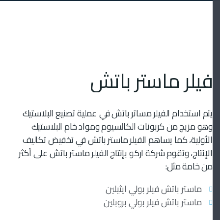
فيلر ماستر باتش
يتم استخدام الفيلر مساتر باتش في عملية تصنيع البلاستيك
وهو مزيج من كربونات الكالسيوم ومواد خام البلاستيك
الأولية، كما يساهم الفيلر ماستر باتش في تخفيض تكاليف
الإنتاج، وتقوم شركة اركو بإنتاج الفيلر ماستر باتش على أكثر
من خامة مثل:
ماستر باتش فيلر بولي ايثيلين
ماستر باتش فيلر بولي بروبلين