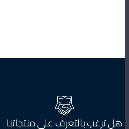
هل ترغب بالتعرف على منتجاتنا